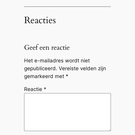
Reacties
Geef een reactie
Het e-mailadres wordt niet
gepubliceerd.
Vereiste velden zijn
gemarkeerd met
*
Reactie
*