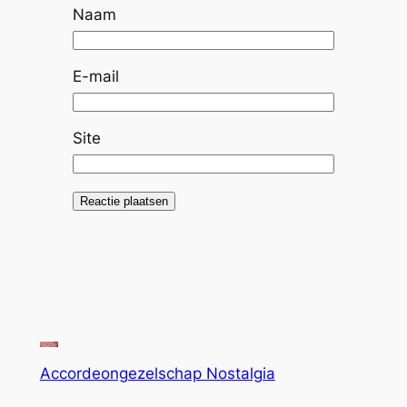
Naam
E-mail
Site
Accordeongezelschap Nostalgia